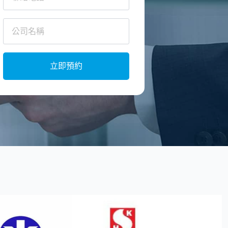
Company
Name
*
立即預約