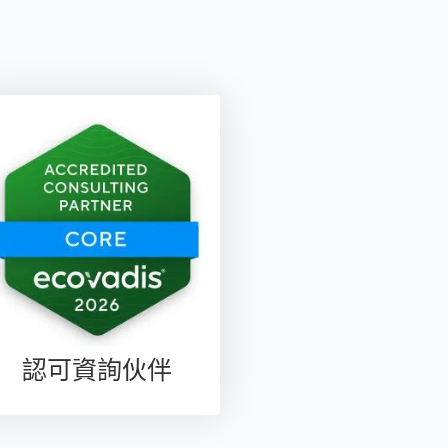
認可資詢伙伴