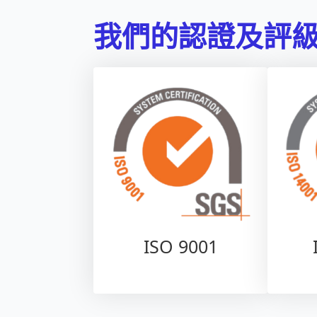
我們的認證及評
ISO 9001