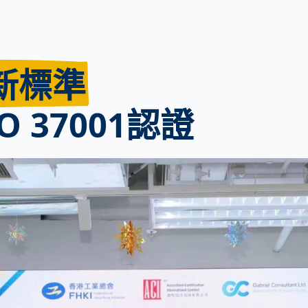
新標準
O 37001認證