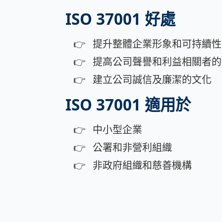
ISO 37001 好處
提升整體企業形象和可持續性
提高公司聲譽和利益相關者的
建立公司誠信及廉潔的文化
ISO 37001 適用於
中小型企業
公署和非營利組織
非政府組織和慈善機構