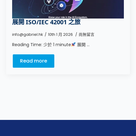
展開 ISO/IEC 42001 之旅
info@gabriel.hk
10th 1 月 2026
尚無留言
Reading Time: 少於 1 minute
展開 ...
Read more