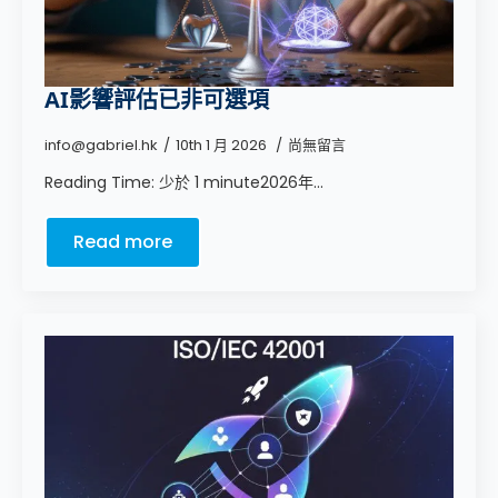
AI影響評估已非可選項
info@gabriel.hk
10th 1 月 2026
尚無留言
Reading Time: 少於 1 minute2026年...
Read more