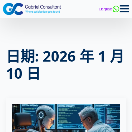
English
日期:
2026 年 1 月
10 日