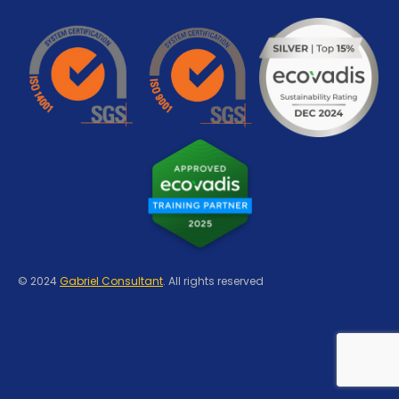
© 2024
Gabriel Consultant
. All rights reserved