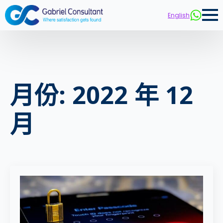
English
月份:
2022 年 12
月