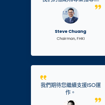
Steve Chuang
Chairman, FHKI
我們期待您繼續支援ISO運
作。