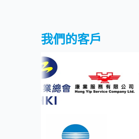
我們的客戶