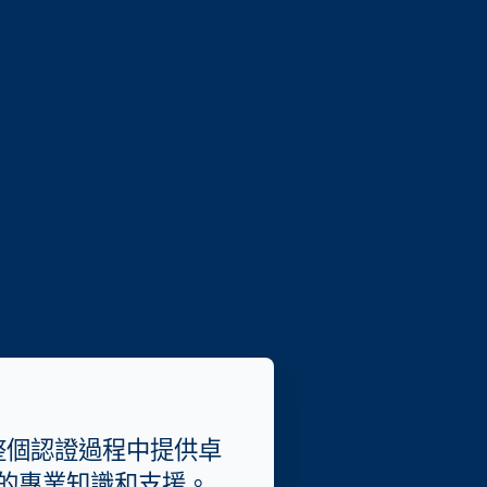
整個認證過程中提供卓
的專業知識和支援。