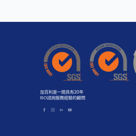
加百利是一間具有20年
ISO諮詢服務經驗的顧問