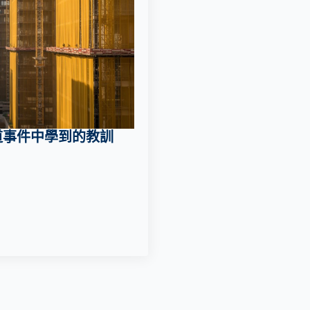
道事件中學到的教訓