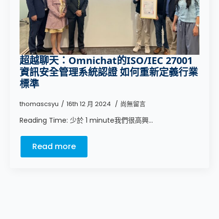
超越聊天：Omnichat的ISO/IEC 27001
資訊安全管理系統認證 如何重新定義行業
標準
thomascsyu
16th 12 月 2024
尚無留言
Reading Time: 少於 1 minute我們很高興...
Read more