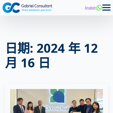
English
日期:
2024 年 12
月 16 日