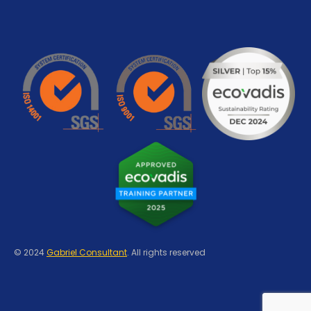
© 2024
Gabriel Consultant
. All rights reserved