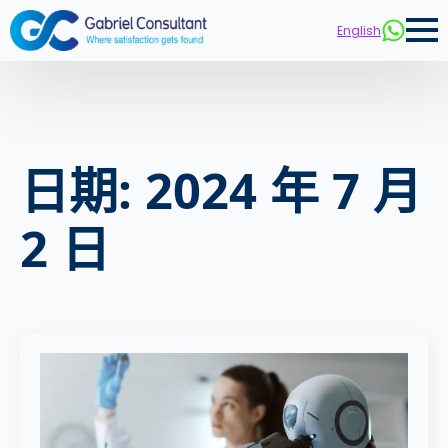
English
日期:
2024 年 7 月
2 日