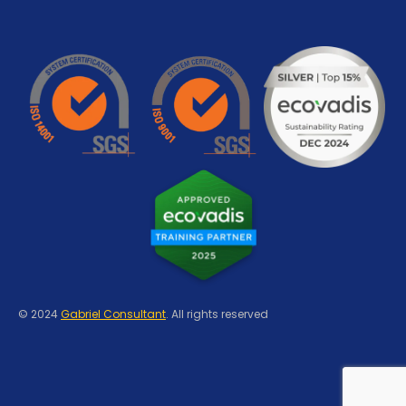
© 2024
Gabriel Consultant
. All rights reserved