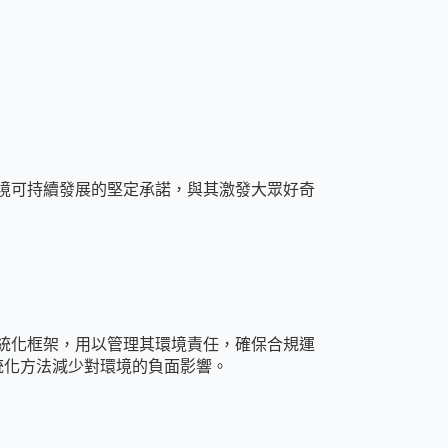
對環境可持續發展的堅定承諾，與其激發大眾好奇
套系統化框架，用以管理其環境責任，確保合規運
統化方法減少對環境的負面影響。