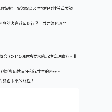
氣候變遷、資源保育及生物多樣性等重要議
居民與訪客實踐環保行動，共建綠色澳門。
ISO 14001嚴格要求的環境管理體系。此
、創新與環境責任和諧共生的未來。
向綠色未來的旅程！