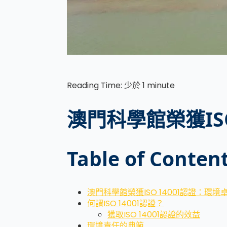
Reading Time:
少於 1
minute
澳門科學館榮獲IS
Table of Conten
澳門科學館榮獲ISO 14001認證：環
何謂ISO 14001認證？
獲取ISO 14001認證的效益
環境責任的典範