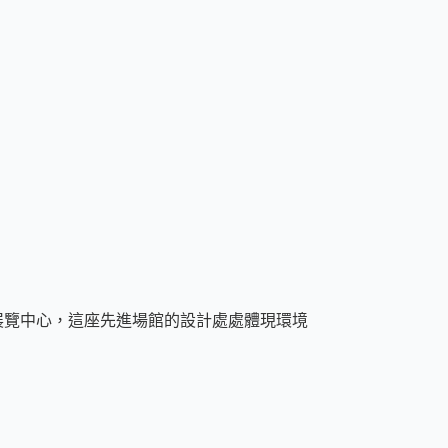
展覽中心，這座先進場館的設計處處體現環境