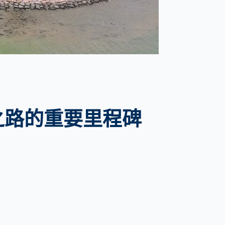
越之路的重要里程碑