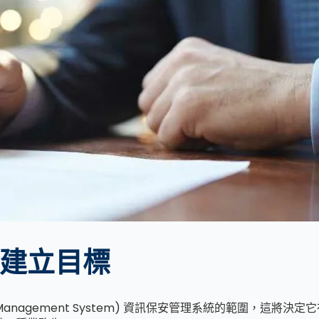
並建立目標
curity Management System) 資訊保安管理系統的範圍