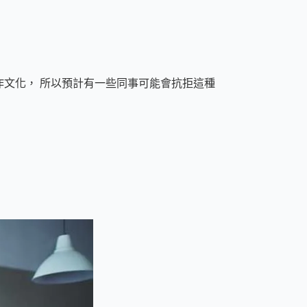
作文化， 所以預計有一些同事可能會抗拒這種