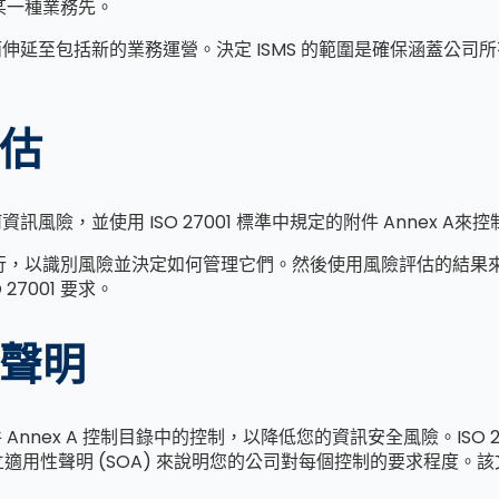
或某一種業務先。
動而伸延至包括新的業務運營。決定 ISMS 的範圍是確保涵蓋公司所
估
資訊風險，並使用 ISO 27001 標準中規定的附件 Annex A
顧問進行，以識別風險並決定如何管理它們。然後使用風險評估的結果
7001 要求。
聲明
件 Annex A 控制目錄中的控制，以降低您的資訊安全風險。ISO
性聲明 (SOA) 來說明您的公司對每個控制的要求程度。該文件將