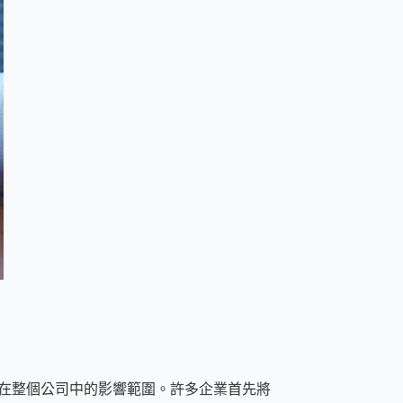
，這將決定它在整個公司中的影響範圍。許多企業首先將