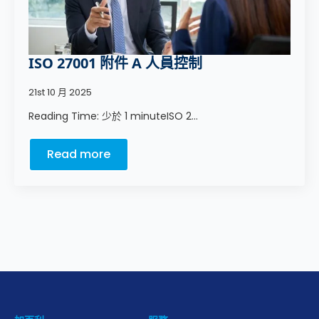
ISO 27001 附件 A 人員控制
21st 10 月 2025
Reading Time: 少於 1 minuteISO 2...
Read more