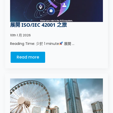
展開 ISO/IEC 42001 之旅
10th 1 月 2026
Reading Time: 少於 1 minute
展開 ...
Read more