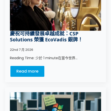
慶祝可持續發展卓越成就：CSP
Solutions 榮獲 EcoVadis 銀牌！
22nd 7 月 2026
Reading Time: 少於 1 minute在當今世界...
Read more