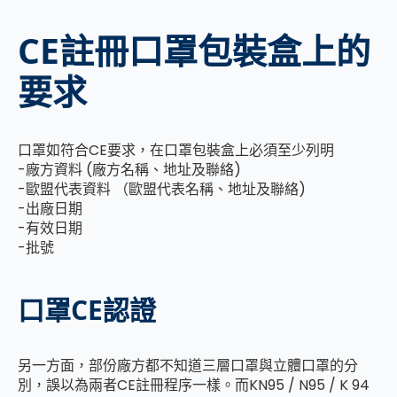
CE註冊口罩包裝盒上的
要求
口罩如符合CE要求，在口罩包裝盒上必須至少列明
-廠方資料 (廠方名稱、地址及聯絡)
-歐盟代表資料 （歐盟代表名稱、地址及聯絡)
-出廠日期
-有效日期
-批號
口罩CE認證
另一方面，部份廠方都不知道三層口罩與立體口罩的分
別，誤以為兩者CE註冊程序一樣。而KN95 / N95 / K 94