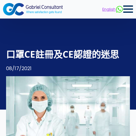
English
口罩CE註冊及CE認證的迷思
08/17/2021