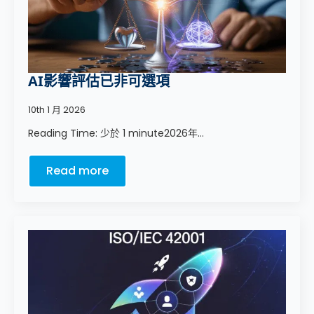
AI影響評估已非可選項
10th 1 月 2026
Reading Time: 少於 1 minute2026年...
Read more