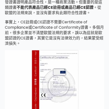
發證書證明產品符合性，是一種商業活動。但重要的是這
類證書
不能代表產品已經CE註冊或產品已經CE認證
。從
歐盟的法規來說，並沒有要求有此類符合性證書。
事實上，CE註冊或CE認證不需要Certificate of
Compliance或Certificate of Conformity證書。多個月
前，很多企業並不清楚歐盟法規的要求，誤以為這就是歐
盟認證的CE證書，其實它是沒有法律效力的，結果蒙受經
濟損失。