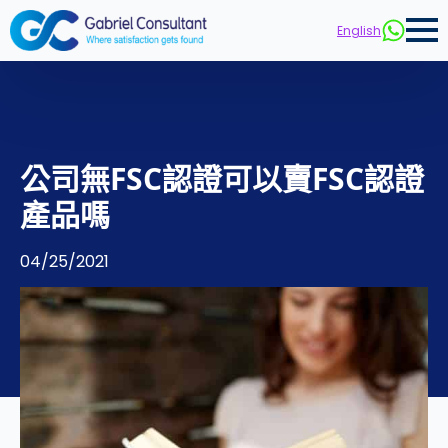
English
公司無FSC認證可以賣FSC認證
產品嗎
04/25/2021