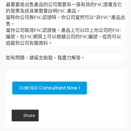
最重要是出售產品的公司需要有一張有效的FSC證書及它
的發票及送貨單需要註明FSC 產品。
當時你公司無FSC認證時，你公司當然可以”非FSC”產品出
售。
當你公司取得FSC認證後，產品上可以印上你公司的FSC
編號，在FSC網頁上可以根據公司的FSC編號，從而可以
追蹤到公司有關資料。
如有問題，請留言給我，我盡力解答。
Call ISO Consultant Now !
Share