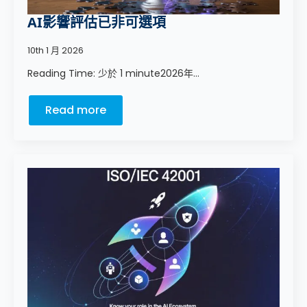
AI影響評估已非可選項
10th 1 月 2026
Reading Time: 少於 1 minute2026年...
Read more