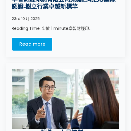
認證-樹立行業卓越新標竿
23rd 10 月 2025
Reading Time: 少於 1 minute卓智財經印...
Read more