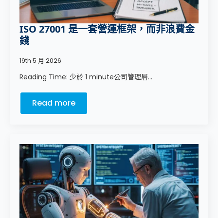
ISO 27001 是一套營運框架，而非浪費金
錢
19th 5 月 2026
Reading Time: 少於 1 minute公司管理層...
Read more