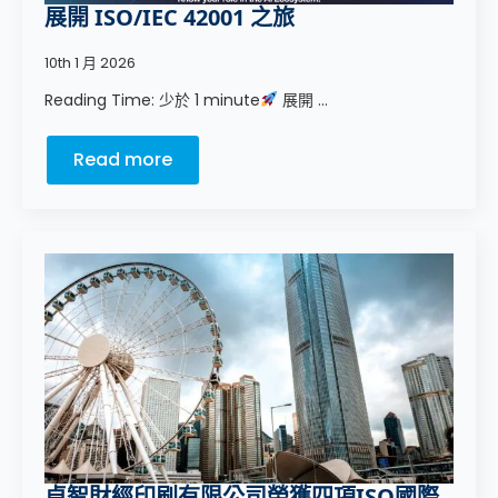
展開 ISO/IEC 42001 之旅
10th 1 月 2026
Reading Time: 少於 1 minute
展開 ...
Read more
卓智財經印刷有限公司榮獲四項ISO國際