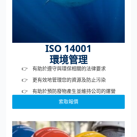
ISO 14001
環境管理
有助於遵守與環保相關的法律要求
更有效地管理您的資源及防止污染
有助於預防廢物產生並維持公司的運營
索取報價