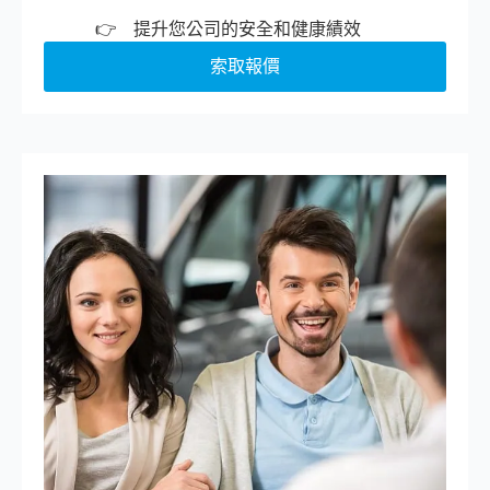
提升您公司的安全和健康績效
索取報價