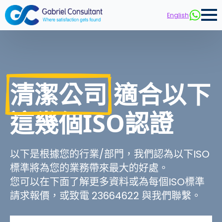
English
清潔公司
適合以下
這幾個ISO認證
以下是根據您的行業/部門，我們認為以下ISO
標準將為您的業務帶來最大的好處。
您可以在下面了解更多資料或為每個ISO標準
請求報價，或致電 23664622 與我們聯繫。