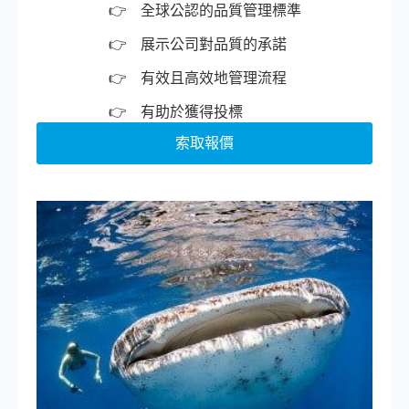
全球公認的品質管理標準
展示公司對品質的承諾
有效且高效地管理流程
有助於獲得投標
索取報價