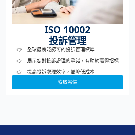
ISO 10002
投訴管理
全球最廣泛認可的投訴管理標準
展示您對投訴處理的承諾，有助於贏得招標
提高投訴處理效率，並降低成本
索取報價