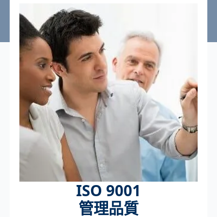
ISO 9001
管理品質