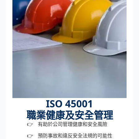
ISO 45001
職業健康及安全管理
有助於公司管理健康和安全風險
預防事故和違反安全法規的可能性