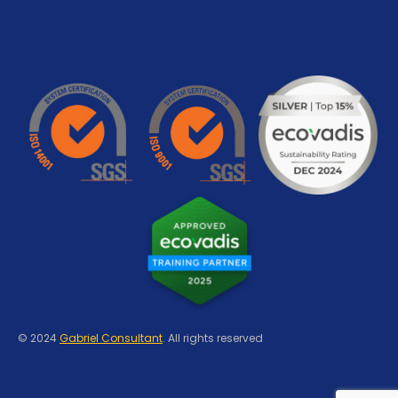
© 2024
Gabriel Consultant
. All rights reserved