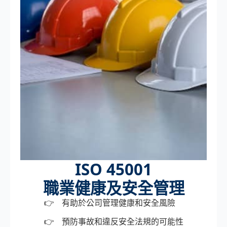
ISO 45001
職業健康及安全管理
有助於公司管理健康和安全風險
預防事故和違反安全法規的可能性