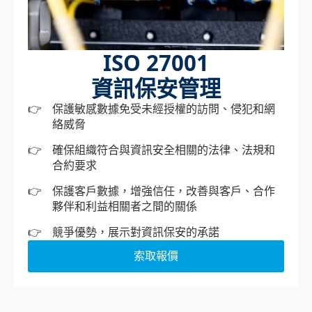
ISO 27001
資訊保安管理
保護敏感數據免受未經授權的訪問、侵犯和網
絡威脅
確保組織符合與資訊安全相關的法律、法規和
合約要求
保護客戶數據，增強信任，改善與客戶、合作
夥伴和利益相關者之間的關係
競爭優勢，展示對資訊保安的承諾
索取報價