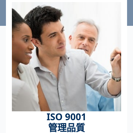
ISO 9001
管理品質