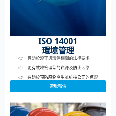
ISO 14001
環境管理
有助於遵守與環保相關的法律要求
更有效地管理您的資源及防止污染
有助於預防廢物產生並維持公司的運營
索取報價