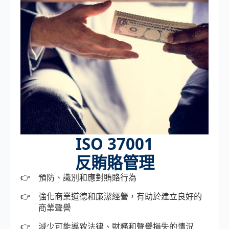
ISO 37001
反賄賂管理
預防、識別和應對賄賂行為
強化商業道德和廉潔經營，有助於建立良好的
商業聲譽
減少可能導致法律、財務和聲譽損失的情況