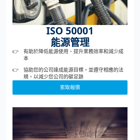
ISO 50001
能源管理
有助於降低能源使用、提升業務效率和減少成
本
協助您的公司達成能源目標，並遵守相應的法
規，以減少您公司的碳足跡
索取報價