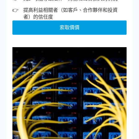
提高利益相關者（如客戶、合作夥伴和投資
者）的信任度
索取價價