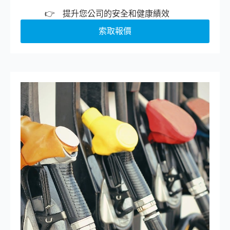
提升您公司的安全和健康績效
索取報價