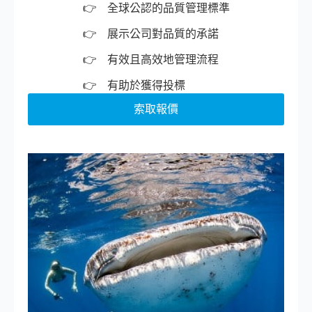
全球公認的品質管理標準
展示公司對品質的承諾
有效且高效地管理流程
有助於獲得投標
索取報價