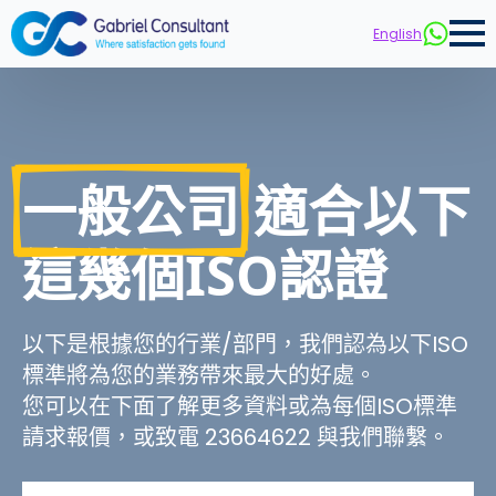
English
一般公司
適合以下
這幾個ISO認證
以下是根據您的行業/部門，我們認為以下ISO
標準將為您的業務帶來最大的好處。
您可以在下面了解更多資料或為每個ISO標準
請求報價，或致電 23664622 與我們聯繫。