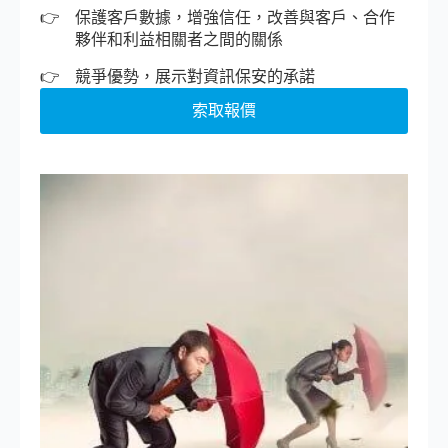
保護客戶數據，增強信任，改善與客戶、合作
夥伴和利益相關者之間的關係
競爭優勢，展示對資訊保安的承諾
索取報價