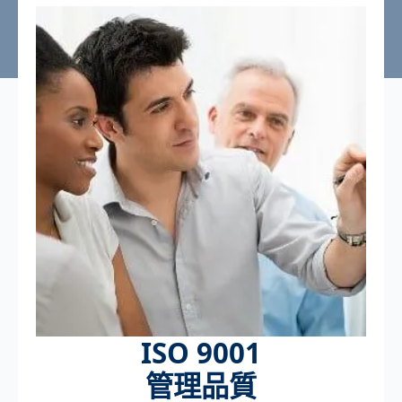
ISO 9001
管理品質