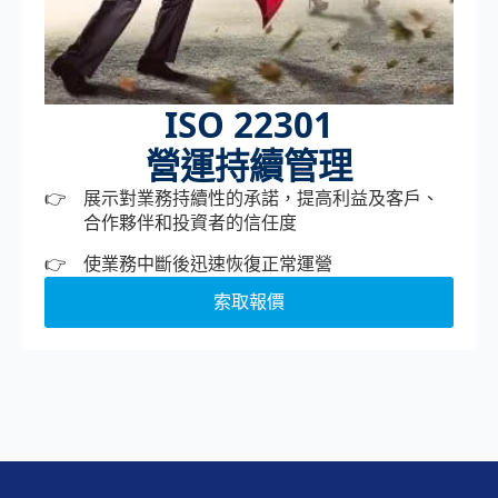
ISO 22301
營運持續管理
展示對業務持續性的承諾，提高利益及客戶、
合作夥伴和投資者的信任度
使業務中斷後迅速恢復正常運營
索取報價