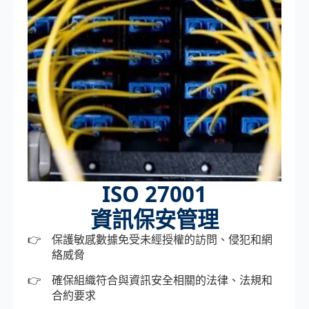
ISO 27001
資訊保安管理
保護敏感數據免受未經授權的訪問、侵犯和網
絡威脅
確保組織符合與資訊安全相關的法律、法規和
合約要求