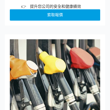
提升您公司的安全和健康績效
索取報價