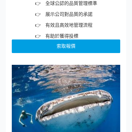
全球公認的品質管理標準
展示公司對品質的承諾
有效且高效地管理流程
有助於獲得投標
索取報價