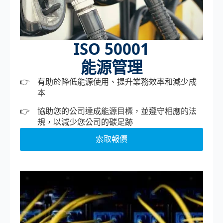
ISO 50001
能源管理
有助於降低能源使用、提升業務效率和減少成
本
協助您的公司達成能源目標，並遵守相應的法
規，以減少您公司的碳足跡
索取報價