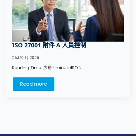
ISO 27001 附件 A 人員控制
21st 10 月 2025
Reading Time: 少於 1 minuteISO 2...
Read more