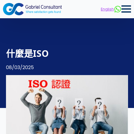
English
什麼是ISO
08/03/2025