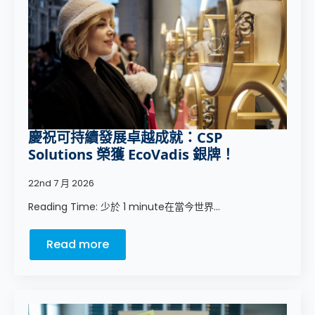
慶祝可持續發展卓越成就：CSP
Solutions 榮獲 EcoVadis 銀牌！
22nd 7 月 2026
Reading Time: 少於 1 minute在當今世界...
Read more