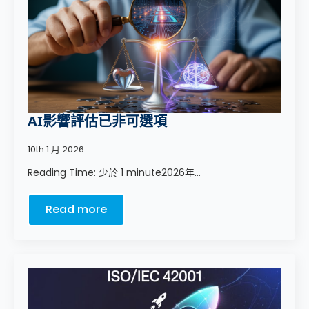
AI影響評估已非可選項
10th 1 月 2026
Reading Time: 少於 1 minute2026年...
Read more