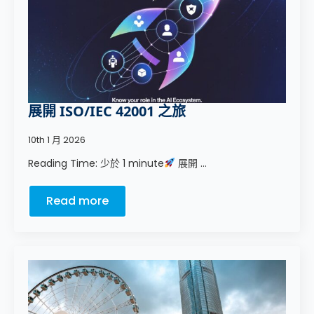
展開 ISO/IEC 42001 之旅
10th 1 月 2026
Reading Time: 少於 1 minute
展開 ...
Read more